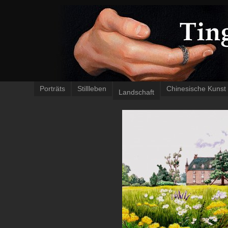
Porträts
Stillleben
Chinesische Kunst
Landschaft