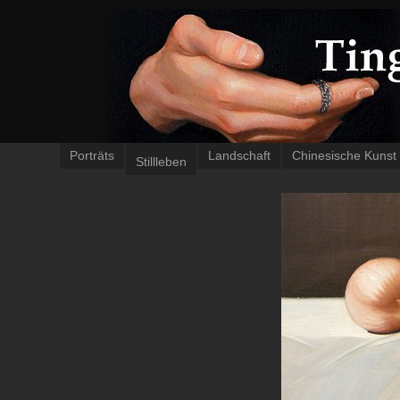
Porträts
Landschaft
Chinesische Kunst
Stillleben