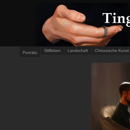
Stillleben
Landschaft
Chinesische Kunst
Porträts