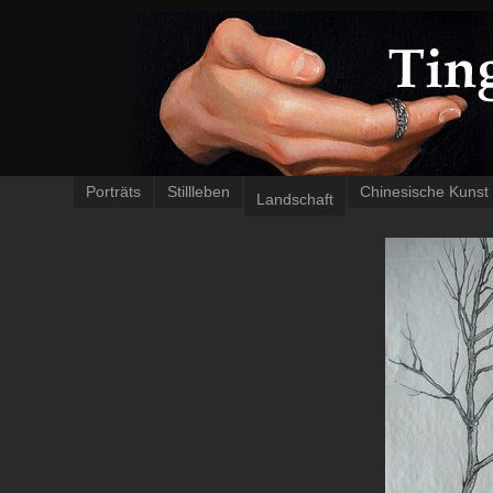
Porträts
Stillleben
Chinesische Kunst
Landschaft