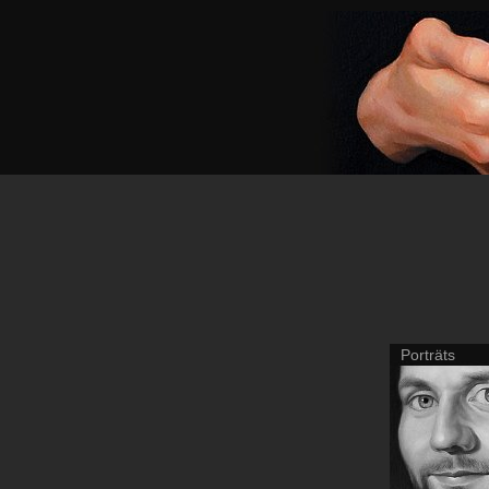
Porträts