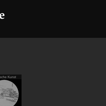
sche Kunst