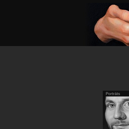
Porträts