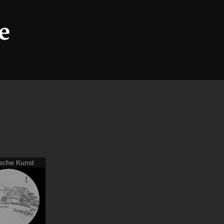
sche Kunst