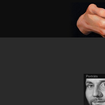
Porträts