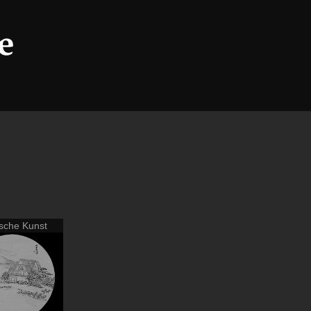
sche Kunst